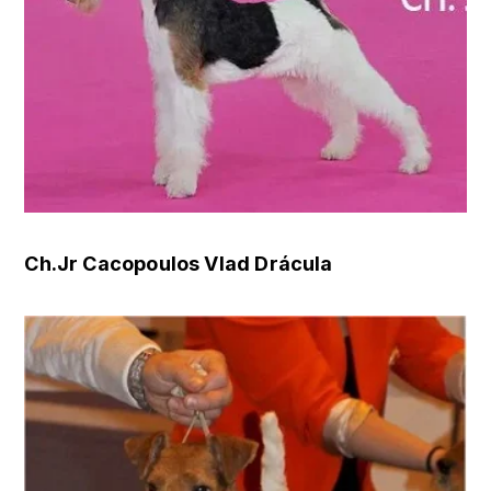
Ch.Jr Cacopoulos Vlad Drácula