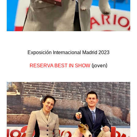
Exposición Internacional Madrid 2023
(joven)
RESERVA BEST IN SHOW