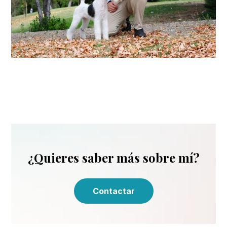
¿Quieres saber más sobre mí?
Contactar