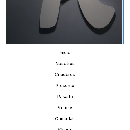
Inicio
Nosotros
Criadores
Presente
Pasado
Premios
Camadas
Vídeos