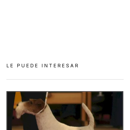
Cacopoulos
LE PUEDE INTERESAR