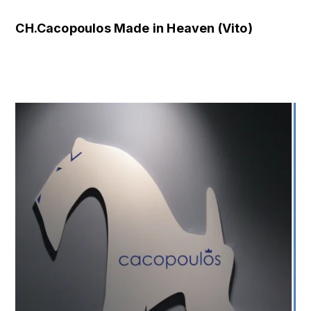
CH.Cacopoulos Made in Heaven (Vito)