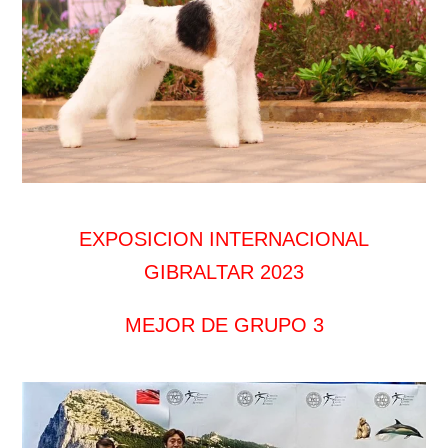
EXPOSICION INTERNACIONAL
GIBRALTAR 2023
MEJOR DE GRUPO 3