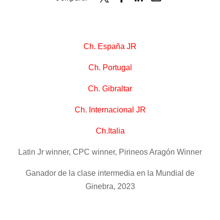
Ch. España JR
Ch. Portugal
Ch. Gibraltar
Ch. Internacional JR
Ch.Italia
Latin Jr winner, CPC winner, Pirineos Aragón Winner
Ganador de la clase intermedia en la Mundial de
Ginebra, 2023