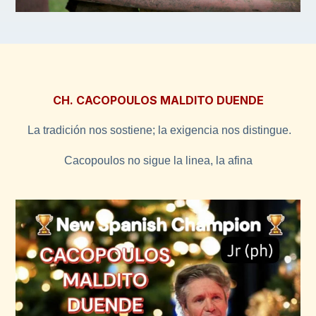
CH. CACOPOULOS MALDITO DUENDE
La tradición nos sostiene; la exigencia nos distingue.
Cacopoulos no sigue la linea, la afina