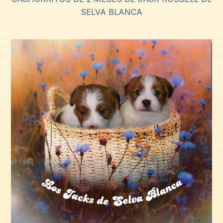
SELVA BLANCA