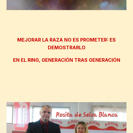
MEJORAR LA RAZA NO ES PROMETER: ES
DEMOSTRARLO
EN EL RING, GENERACIÓN TRAS GENERACIÓN