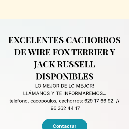
EXCELENTES CACHORROS
DE WIRE FOX TERRIER Y
JACK RUSSELL
DISPONIBLES
LO MEJOR DE LO MEJOR!
LLÁMANOS Y TE INFORMAREMOS...
telefono, cacopoulos, cachorros: 629 17 66 92 //
96 362 44 17
Contactar