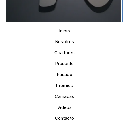
Inicio
Nosotros
Criadores
Presente
Pasado
Premios
Camadas
Vídeos
Contacto