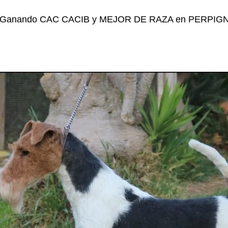
Ganando CAC CACIB y MEJOR DE RAZA en PERPIGN