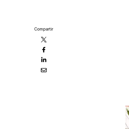
Compartir