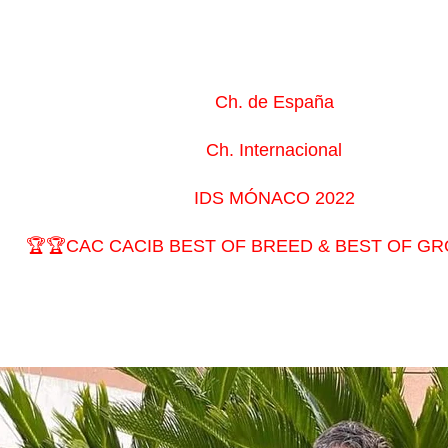
Ch. de España
Ch. Internacional
IDS MÓNACO 2022
🏆🏆CAC CACIB BEST OF BREED & BEST OF GR