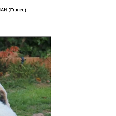
AN (France)