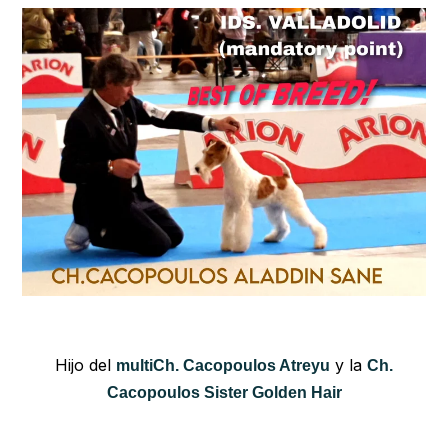
Hijo del
y la
multiCh. Cacopoulos Atreyu
Ch.
Cacopoulos Sister Golden Hair