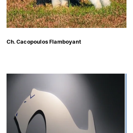
Ch. Cacopoulos Flamboyant