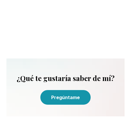
¿Qué te gustaría saber de mí?
Pregúntame