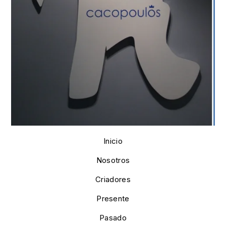
Inicio
Nosotros
Criadores
Presente
Pasado