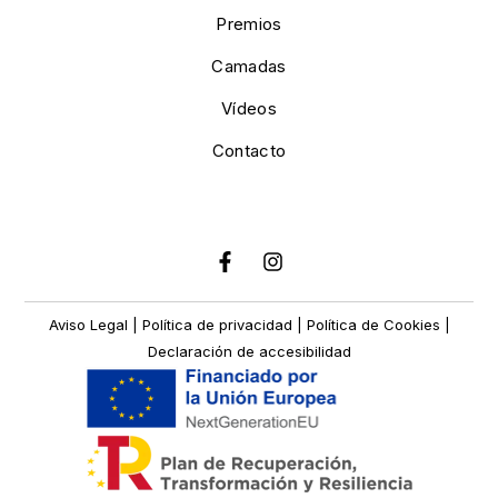
Premios
Camadas
Vídeos
Contacto
Aviso Legal
|
Política de privacidad | Política de Cookies
|
Declaración de accesibilidad