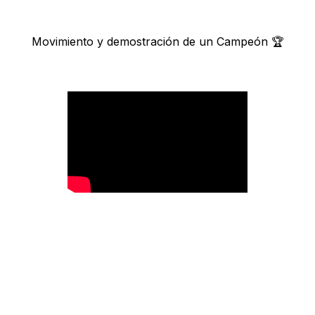
Movimiento y demostración de un Campeón 🏆